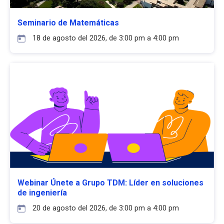
Seminario de Matemáticas
18 de agosto del 2026, de 3:00 pm a 4:00 pm
Webinar Únete a Grupo TDM: Líder en soluciones
de ingeniería
20 de agosto del 2026, de 3:00 pm a 4:00 pm