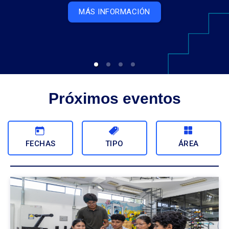
MÁS INFORMACIÓN
Próximos eventos
FECHAS
TIPO
ÁREA