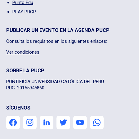
Punto Edu
PLAY PUCP
PUBLICAR UN EVENTO EN LA AGENDA PUCP
Consulta los requisitos en los siguientes enlaces:
Ver condiciones
SOBRE LA PUCP
PONTIFICIA UNIVERSIDAD CATÓLICA DEL PERU
RUC: 20155945860
SÍGUENOS