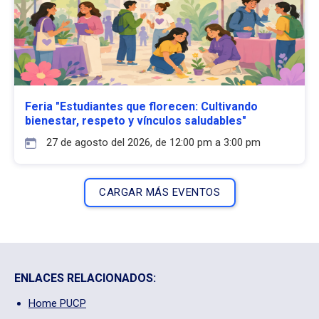
Feria "Estudiantes que florecen: Cultivando
bienestar, respeto y vínculos saludables"
27 de agosto del 2026, de 12:00 pm a 3:00 pm
CARGAR MÁS EVENTOS
ENLACES RELACIONADOS:
Home PUCP