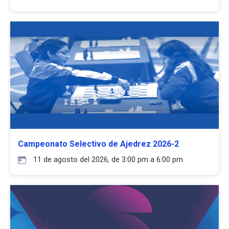
Campeonato Selectivo de Ajedrez 2026-2
11 de agosto del 2026, de 3:00 pm a 6:00 pm