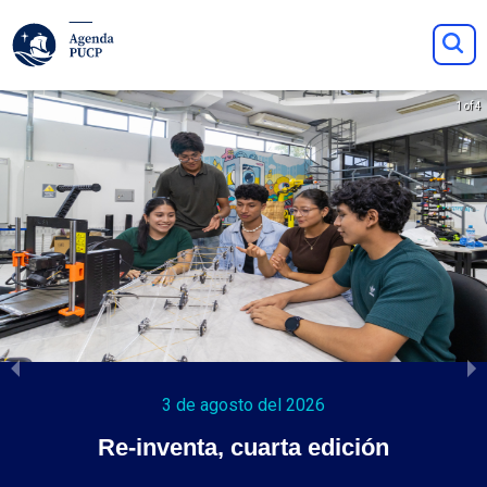
1 of 4
3 de agosto del 2026
Re-inventa, cuarta edición