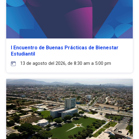
I Encuentro de Buenas Prácticas de Bienestar
Estudiantil
13 de agosto del 2026, de 8:30 am a 5:00 pm