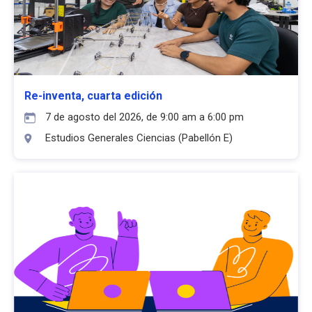
Re-inventa, cuarta edición
7 de agosto del 2026, de 9:00 am a 6:00 pm
Estudios Generales Ciencias (Pabellón E)