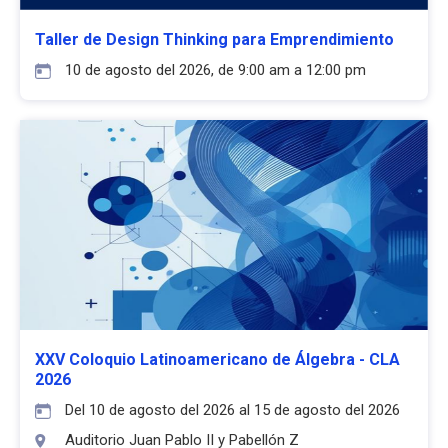
Taller de Design Thinking para Emprendimiento
10 de agosto del 2026, de 9:00 am a 12:00 pm
XXV Coloquio Latinoamericano de Álgebra - CLA
2026
Del 10 de agosto del 2026 al 15 de agosto del 2026
Auditorio Juan Pablo II y Pabellón Z