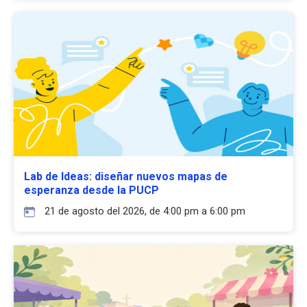
Lab de Ideas: diseñar nuevos mapas de
esperanza desde la PUCP
21 de agosto del 2026, de 4:00 pm a 6:00 pm