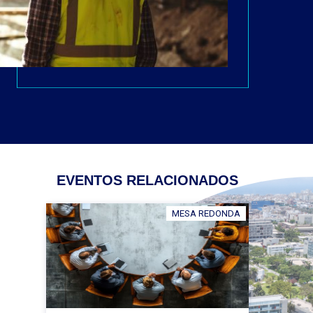
EVENTOS RELACIONADOS
MESA REDONDA