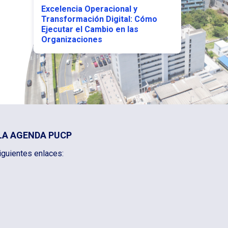
Excelencia Operacional y
Transformación Digital: Cómo
Ejecutar el Cambio en las
Organizaciones
LA AGENDA PUCP
iguientes enlaces: