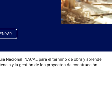
LENDAR
uía Nacional INACAL para el término de obra y aprende
iciencia y la gestión de los proyectos de construcción.