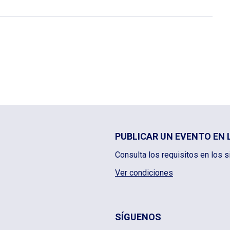
PUBLICAR UN EVENTO EN 
Consulta los requisitos en los s
Ver condiciones
SÍGUENOS