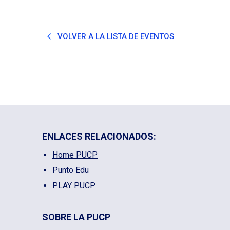
VOLVER A LA LISTA DE EVENTOS
ENLACES RELACIONADOS:
Home PUCP
Punto Edu
PLAY PUCP
SOBRE LA PUCP