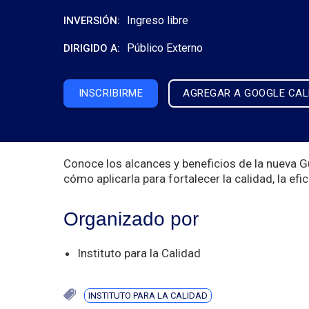
Ingreso libre
INVERSIÓN:
Público Externo
DIRIGIDO A:
INSCRIBIRME
AGREGAR A GOOGLE CA
Conoce los alcances y beneficios de la nueva G
cómo aplicarla para fortalecer la calidad, la ef
Organizado por
Instituto para la Calidad
INSTITUTO PARA LA CALIDAD