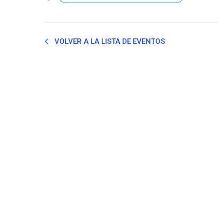
VOLVER A LA LISTA DE EVENTOS