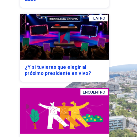
TEATRO
¿Y si tuvieras que elegir al
próximo presidente en vivo?
ENCUENTRO