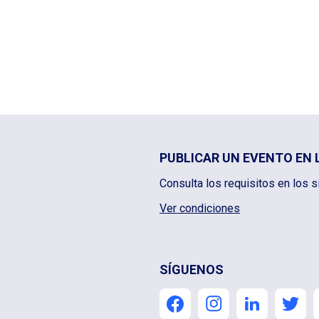
PUBLICAR UN EVENTO EN 
Consulta los requisitos en los s
Ver condiciones
SÍGUENOS