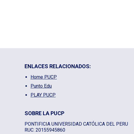
ENLACES RELACIONADOS:
Home PUCP
Punto Edu
PLAY PUCP
SOBRE LA PUCP
PONTIFICIA UNIVERSIDAD CATÓLICA DEL PERU
RUC: 20155945860