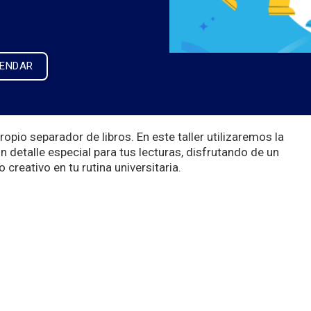
LENDAR
opio separador de libros. En este taller utilizaremos la
un detalle especial para tus lecturas, disfrutando de un
creativo en tu rutina universitaria.