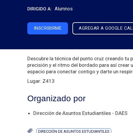
Alumnos
DIRIGIDO A:
INSCRIBIRME
AGREGAR A GOOGLE CA
Descubre la técnica del punto cruz creando tu pr
precisión y el ritmo del bordado para así crear 
espacio para conectar contigo y darte un respiro 
Lugar: Z413
Organizado por
Dirección de Asuntos Estudiantiles - DAES
DIRECCIÓN DE ASUNTOS ESTUDIANTILES