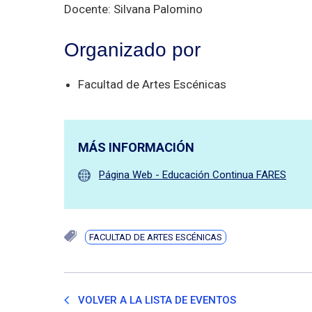
Docente: Silvana Palomino
Organizado por
Facultad de Artes Escénicas
MÁS INFORMACIÓN
Página Web - Educación Continua FARES
FACULTAD DE ARTES ESCÉNICAS
VOLVER A LA LISTA DE EVENTOS