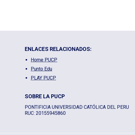
ENLACES RELACIONADOS:
Home PUCP
Punto Edu
PLAY PUCP
SOBRE LA PUCP
PONTIFICIA UNIVERSIDAD CATÓLICA DEL PERU
RUC: 20155945860