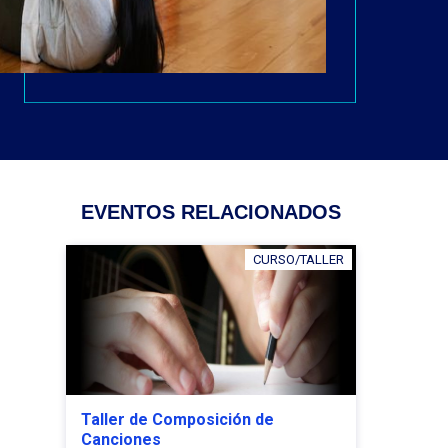
EVENTOS RELACIONADOS
CURSO/TALLER
Taller de Composición de
Canciones