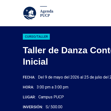
CURSO/TALLER
Taller de Danza Co
Inicial
Del 9 de mayo del 2026 al 25 de julio del
FECHA:
3:00 pm a 3:00 pm
HORA:
Campus PUCP
LUGAR:
S/.500.00
INVERSIÓN: