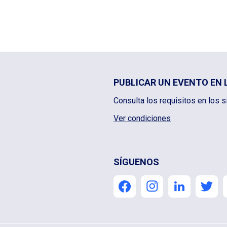
PUBLICAR UN EVENTO EN 
Consulta los requisitos en los s
Ver condiciones
SÍGUENOS