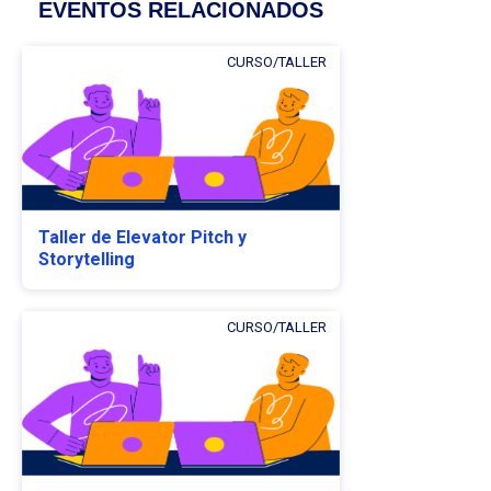
EVENTOS RELACIONADOS
CURSO/TALLER
Taller de Elevator Pitch y
Storytelling
CURSO/TALLER