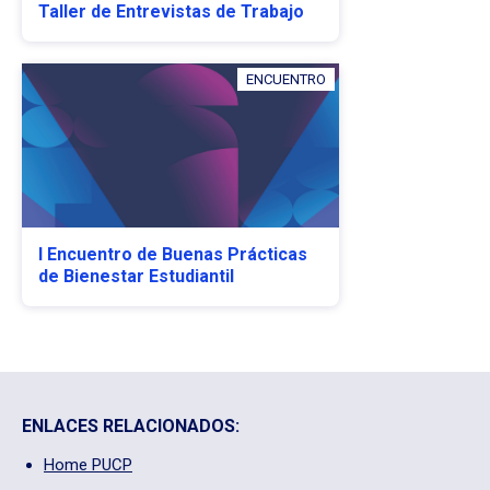
Taller de Entrevistas de Trabajo
ENCUENTRO
I Encuentro de Buenas Prácticas
de Bienestar Estudiantil
ENLACES RELACIONADOS:
Home PUCP