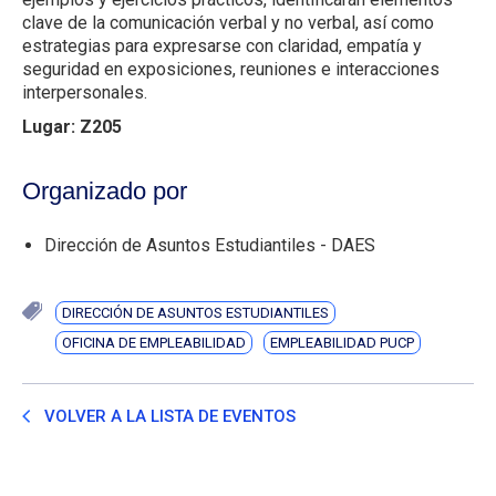
clave de la comunicación verbal y no verbal, así como
estrategias para expresarse con claridad, empatía y
seguridad en exposiciones, reuniones e interacciones
interpersonales.
Lugar: Z205
Organizado por
Dirección de Asuntos Estudiantiles - DAES
DIRECCIÓN DE ASUNTOS ESTUDIANTILES
OFICINA DE EMPLEABILIDAD
EMPLEABILIDAD PUCP
VOLVER A LA LISTA DE EVENTOS