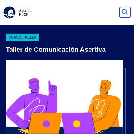
CURSO/TALLER
Taller de Comunicación Asertiva