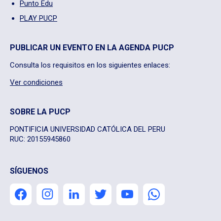
Punto Edu
PLAY PUCP
PUBLICAR UN EVENTO EN LA AGENDA PUCP
Consulta los requisitos en los siguientes enlaces:
Ver condiciones
SOBRE LA PUCP
PONTIFICIA UNIVERSIDAD CATÓLICA DEL PERU
RUC: 20155945860
SÍGUENOS