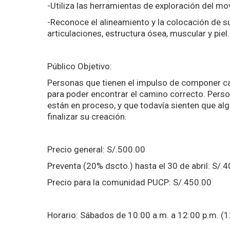
-Utiliza las herramientas de exploración del mov
-Reconoce el alineamiento y la colocación de s
articulaciones, estructura ósea, muscular y piel.
Público Objetivo:
Personas que tienen el impulso de componer ca
para poder encontrar el camino correcto. Perso
están en proceso, y que todavía sienten que alg
finalizar su creación.
Precio general: S/.500.00
Preventa (20% dscto.) hasta el 30 de abril: S/.
Precio para la comunidad PUCP: S/.450.00
Horario: Sábados de 10:00 a.m. a 12:00 p.m. (