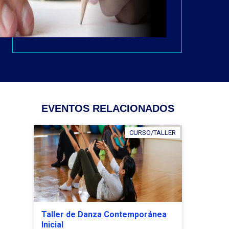
EVENTOS RELACIONADOS
CURSO/TALLER
Taller de Danza Contemporánea
Inicial