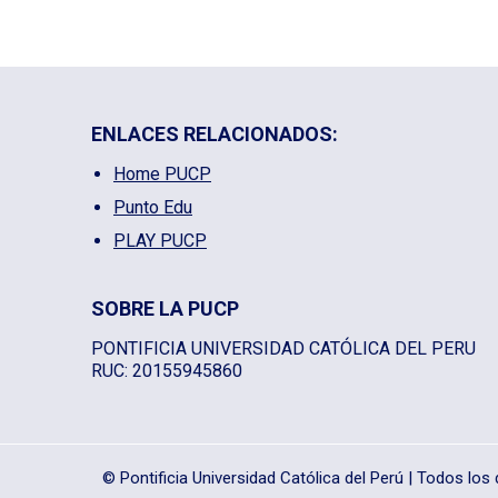
ENLACES RELACIONADOS:
Home PUCP
Punto Edu
PLAY PUCP
SOBRE LA PUCP
PONTIFICIA UNIVERSIDAD CATÓLICA DEL PERU
RUC: 20155945860
© Pontificia Universidad Católica del Perú | Todos lo