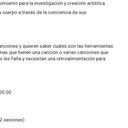
imiento para la investigación y creación artística.
u cuerpo a través de la conciencia de sus
nciones y quieren saber cuáles son las herramientas
nas que tienen una canción o varias canciones que
o les falta y necesitan una retroalimentación para
400.00
12 sesiones)