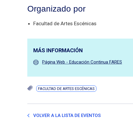
Organizado por
Facultad de Artes Escénicas
MÁS INFORMACIÓN
Página Web - Educación Continua FARES
FACULTAD DE ARTES ESCÉNICAS
VOLVER A LA LISTA DE EVENTOS