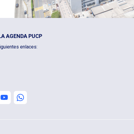
LA AGENDA PUCP
iguientes enlaces: