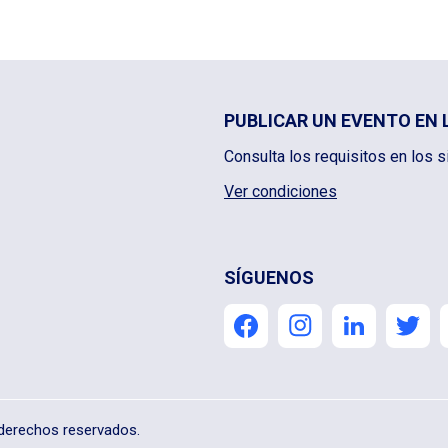
PUBLICAR UN EVENTO EN 
Consulta los requisitos en los s
Ver condiciones
SÍGUENOS
s derechos reservados.