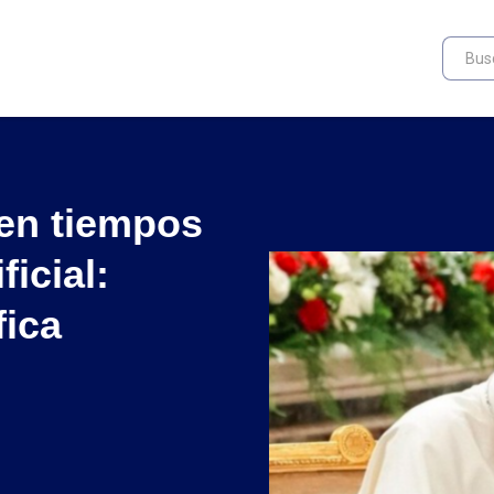
en tiempos
ficial:
fica