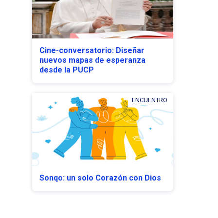
Cine-conversatorio: Diseñar
nuevos mapas de esperanza
desde la PUCP
ENCUENTRO
Sonqo: un solo Corazón con Dios