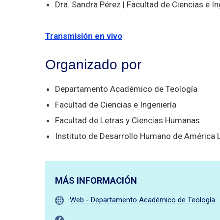
Dra. Sandra Pérez | Facultad de Ciencias e In
Transmisión en vivo
Organizado por
Departamento Académico de Teología
Facultad de Ciencias e Ingeniería
Facultad de Letras y Ciencias Humanas
Instituto de Desarrollo Humano de América 
MÁS INFORMACIÓN
Web - Departamento Académico de Teología