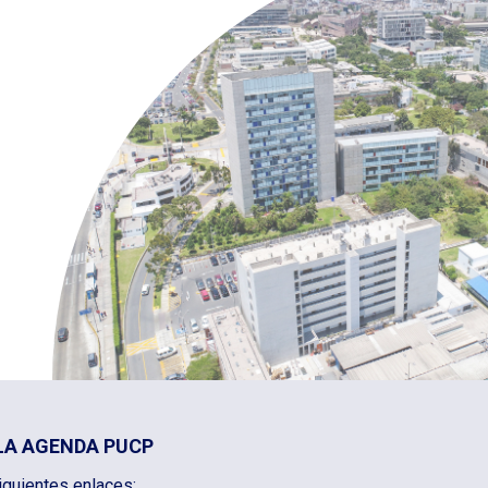
LA AGENDA PUCP
iguientes enlaces: