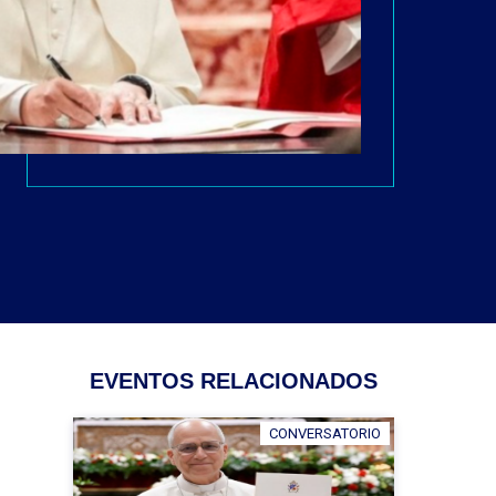
EVENTOS RELACIONADOS
CONVERSATORIO