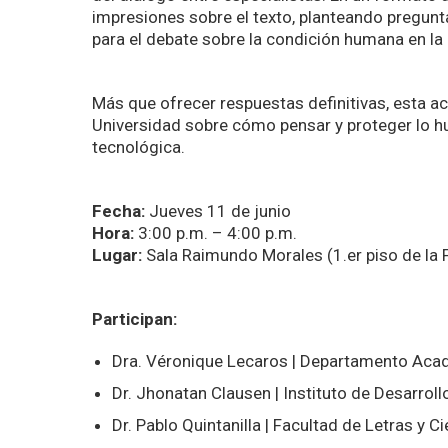
impresiones sobre el texto, planteando pregunt
para el debate sobre la condición humana en la er
Más que ofrecer respuestas definitivas, esta ac
Universidad sobre cómo pensar y proteger lo 
tecnológica.
Fecha:
Jueves 11 de junio
Hora:
3:00 p.m. – 4:00 p.m.
Lugar:
Sala Raimundo Morales (1.er piso de la 
Participan:
Dra. Véronique Lecaros | Departamento Aca
Dr. Jhonatan Clausen | Instituto de Desarro
Dr. Pablo Quintanilla | Facultad de Letras y