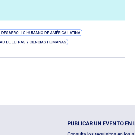
E DESARROLLO HUMANO DE AMÉRICA LATINA
AD DE LETRAS Y CIENCIAS HUMANAS
PUBLICAR UN EVENTO EN 
Consulta los requisitos en los s