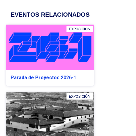
EVENTOS RELACIONADOS
EXPOSICIÓN
Parada de Proyectos 2026-1
EXPOSICIÓN