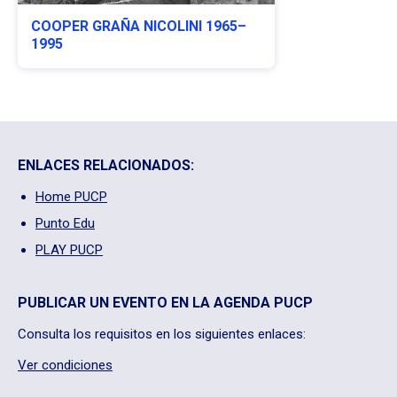
COOPER GRAÑA NICOLINI 1965–
1995
ENLACES RELACIONADOS:
Home PUCP
Punto Edu
PLAY PUCP
PUBLICAR UN EVENTO EN LA AGENDA PUCP
Consulta los requisitos en los siguientes enlaces:
Ver condiciones