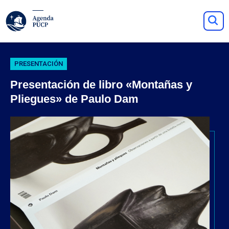
PRESENTACIÓN
Presentación de libro «Montañas y
Pliegues» de Paulo Dam