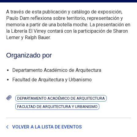
A través de esta publicación y catálogo de exposición,
Paulo Dam reflexiona sobre territorio, representación y
memoria a partir de una botella moche. La presentación en
la Librería El Virrey contará con la participación de Sharon
Lerner y Ralph Bauer.
Organizado por
Departamento Académico de Arquitectura
Facultad de Arquitectura y Urbanismo
DEPARTAMENTO ACADÉMICO DE ARQUITECTURA
FACULTAD DE ARQUITECTURA Y URBANISMO
VOLVER A LA LISTA DE EVENTOS