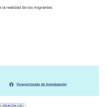
e la realidad de los migrantes
Vicerrectorado de Investigación
Y CREACIÓN 2021