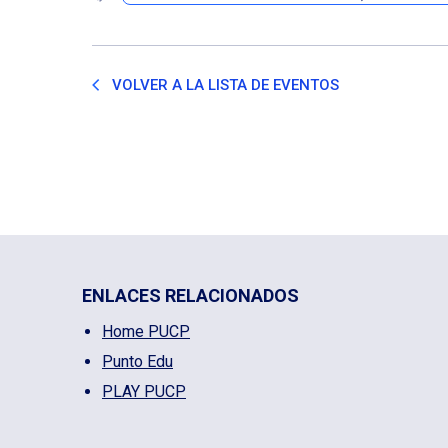
VOLVER A LA LISTA DE EVENTOS
ENLACES RELACIONADOS
Home PUCP
Punto Edu
PLAY PUCP