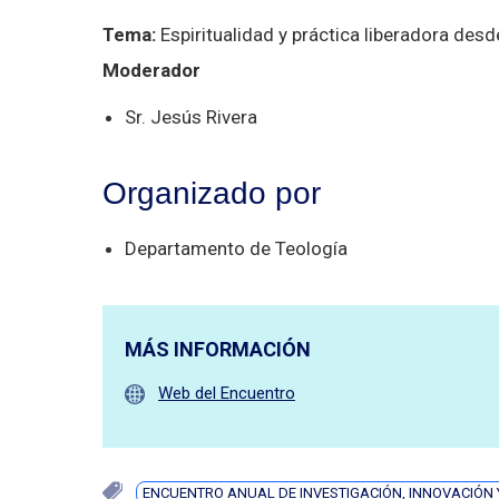
Tema:
Espiritualidad y práctica liberadora desd
Moderador
Sr. Jesús Rivera
Organizado por
Departamento de Teología
MÁS INFORMACIÓN
Web del Encuentro
ENCUENTRO ANUAL DE INVESTIGACIÓN, INNOVACIÓN 