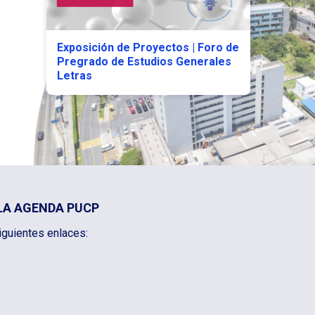
Exposición de Proyectos | Foro de
Pregrado de Estudios Generales
Letras
LA AGENDA PUCP
iguientes enlaces: