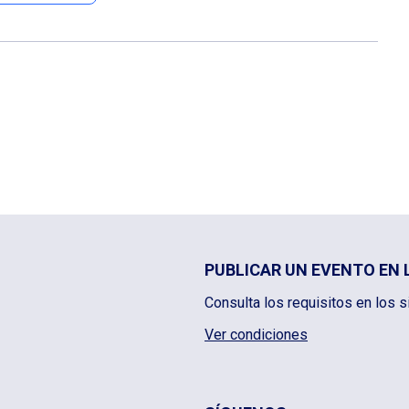
PUBLICAR UN EVENTO EN 
Consulta los requisitos en los s
Ver condiciones