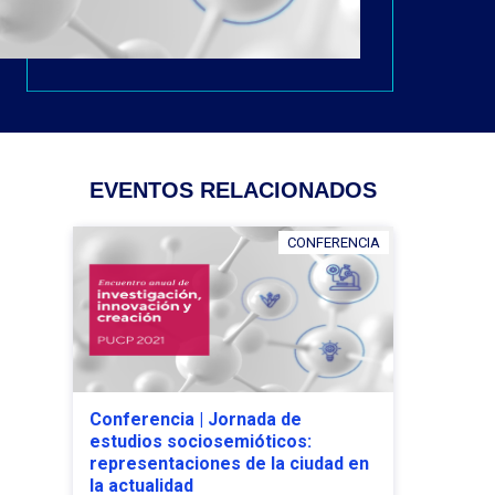
EVENTOS RELACIONADOS
CONFERENCIA
Conferencia | Jornada de
estudios sociosemióticos:
representaciones de la ciudad en
la actualidad