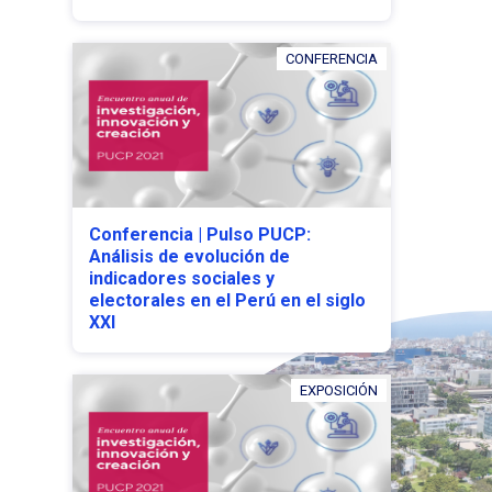
CONFERENCIA
Conferencia | Pulso PUCP:
Análisis de evolución de
indicadores sociales y
electorales en el Perú en el siglo
XXI
EXPOSICIÓN