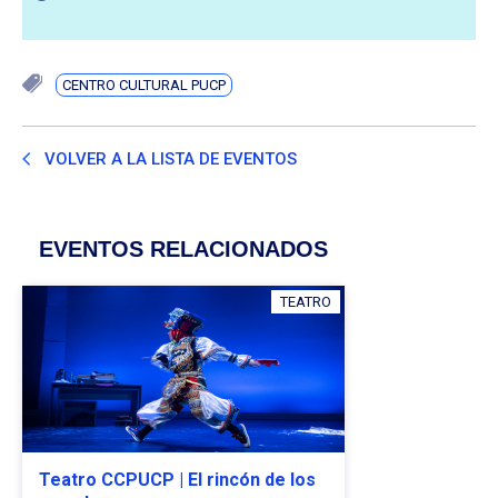
CENTRO CULTURAL PUCP
VOLVER A LA LISTA DE EVENTOS
EVENTOS RELACIONADOS
TEATRO
Teatro CCPUCP | El rincón de los