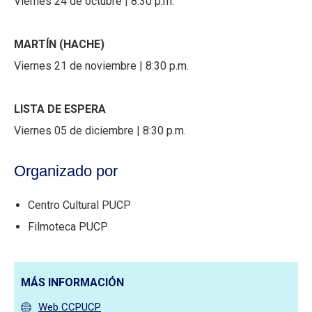
Viernes 24 de octubre | 8:30 p.m.
MARTÍN (HACHE)
Viernes 21 de noviembre | 8:30 p.m.
LISTA DE ESPERA
Viernes 05 de diciembre | 8:30 p.m.
Organizado por
Centro Cultural PUCP
Filmoteca PUCP
MÁS INFORMACIÓN
Web CCPUCP