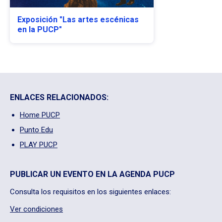
Exposición "Las artes escénicas
en la PUCP"
ENLACES RELACIONADOS:
Home PUCP
Punto Edu
PLAY PUCP
PUBLICAR UN EVENTO EN LA AGENDA PUCP
Consulta los requisitos en los siguientes enlaces:
Ver condiciones