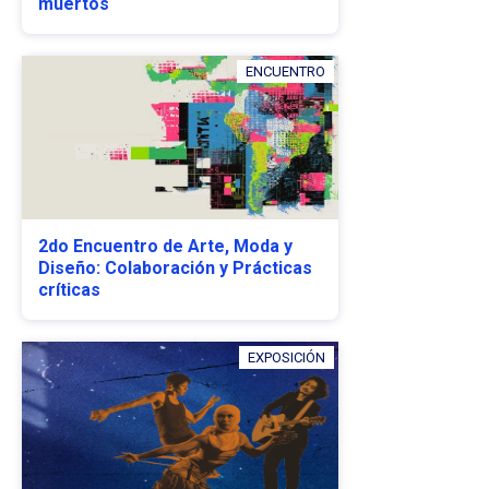
muertos
ENCUENTRO
2do Encuentro de Arte, Moda y
Diseño: Colaboración y Prácticas
críticas
EXPOSICIÓN