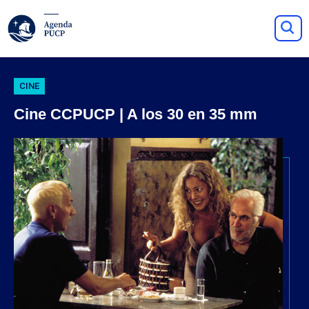
CINE
Cine CCPUCP | A los 30 en 35 mm