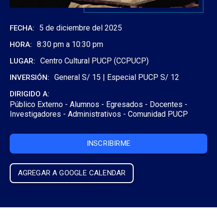
5 de diciembre del 2025
FECHA:
8:30 pm a 10:30 pm
HORA:
Centro Cultural PUCP (CCPUCP)
LUGAR:
General S/ 15 | Especial PUCP S/ 12
INVERSIÓN:
DIRIGIDO A:
Público Externo -
Alumnos -
Egresados -
Docentes -
Investigadores -
Administrativos -
Comunidad PUCP
INSCRIBIRME
AGREGAR A GOOGLE CALENDAR